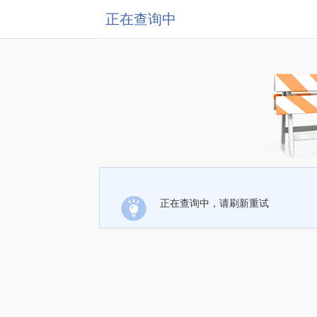
正在查询中
正在查询中，请刷新重试