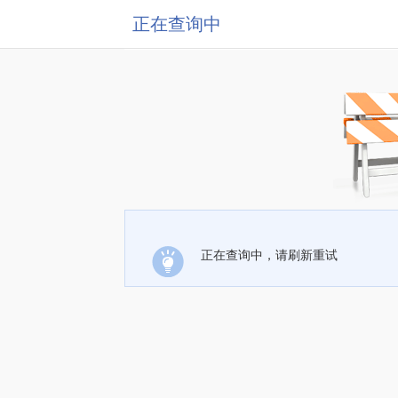
正在查询中
正在查询中，请刷新重试