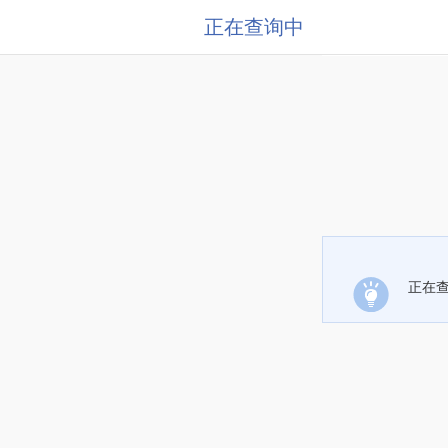
正在查询中
正在