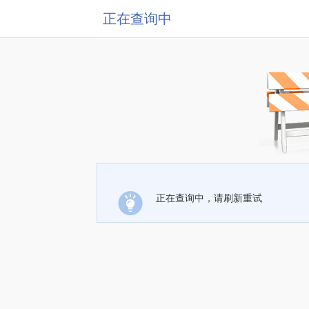
正在查询中
正在查询中，请刷新重试